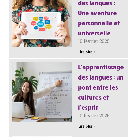
des langues :
Une aventure
personnelle et
universelle
10 février 2025
Lire plus »
L’apprentissage
des langues : un
pont entre les
cultures et
l’esprit
10 février 2025
Lire plus »