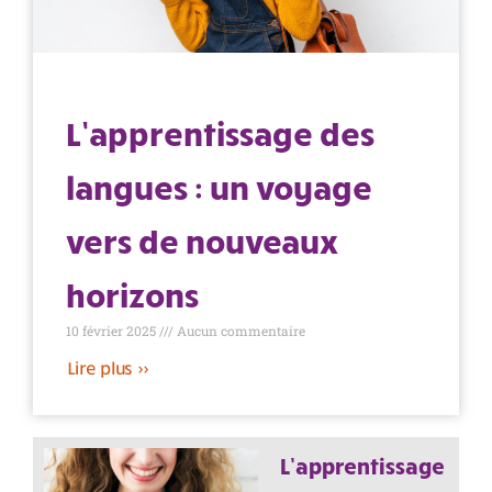
L’apprentissage des
langues : un voyage
vers de nouveaux
horizons
10 février 2025
Aucun commentaire
Lire plus >>
L’apprentissage