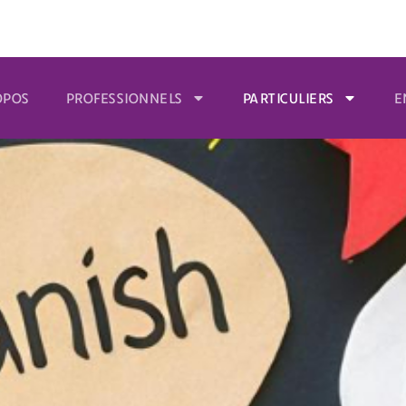
OPOS
PROFESSIONNELS
PARTICULIERS
E