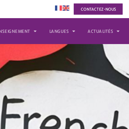
CONTACTEZ-NOUS
NSEIGNEMENT
LANGUES
ACTUALITÉS