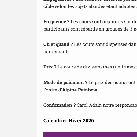
ciblé selon les sujets abordés étant adaptés
Fréquence ?
Les cours sont organisés sur di
participants sont répartis en groupes de 
Où et quand ?
Les cours sont dispensés dan
participants.
Prix ?
Le cours de dix semaines (un trimestr
Mode de paiement ?
Le prix des cours sont
l’ordre d’
Alpine Rainbow
.
Confirmation ?
Carol Adair, notre responsabl
Calendrier Hiver 2026