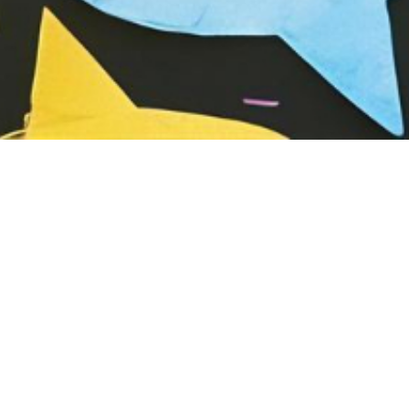
Enfants