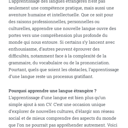
L’apprentissage des langues étrangères n’est pas
seulement une compétence pratique, mais aussi une
aventure humaine et intellectuelle. Que ce soit pour
des raisons professionnelles, personnelles ou
culturelles, apprendre une nouvelle langue ouvre des
portes vers une compréhension plus profonde du
monde qui nous entoure. Si certains s’y lancent avec
enthousiasme, d’autres peuvent éprouver des
difficultés, notamment face à la complexité de la
grammaire, du vocabulaire ou de la prononciation.
Pourtant, quels que soient les obstacles, l’apprentissage
d’une langue reste un processus gratifiant.
Pourquoi apprendre une langue étrangère ?
L’apprentissage d’une langue est bien plus qu’un
simple ajout à son CV. C’est une occasion unique
d’explorer de nouvelles cultures, d’élargir son réseau
social et de mieux comprendre des aspects du monde
que l’on ne pourrait pas appréhender autrement. Voici