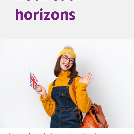
horizons