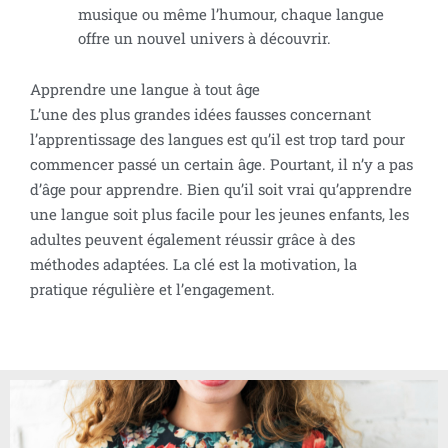
musique ou même l’humour, chaque langue
offre un nouvel univers à découvrir.
Apprendre une langue à tout âge
L’une des plus grandes idées fausses concernant
l’apprentissage des langues est qu’il est trop tard pour
commencer passé un certain âge. Pourtant, il n’y a pas
d’âge pour apprendre. Bien qu’il soit vrai qu’apprendre
une langue soit plus facile pour les jeunes enfants, les
adultes peuvent également réussir grâce à des
méthodes adaptées. La clé est la motivation, la
pratique régulière et l’engagement.