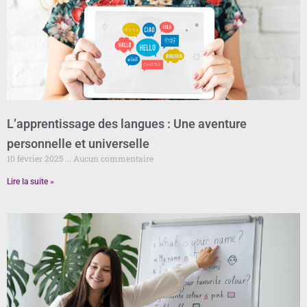
L’apprentissage des langues : Une aventure
personnelle et universelle
10 février 2025
Aucun commentaire
Lire la suite »