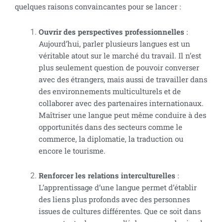
quelques raisons convaincantes pour se lancer :
Ouvrir des perspectives professionnelles
:
Aujourd’hui, parler plusieurs langues est un
véritable atout sur le marché du travail. Il n’est
plus seulement question de pouvoir converser
avec des étrangers, mais aussi de travailler dans
des environnements multiculturels et de
collaborer avec des partenaires internationaux.
Maîtriser une langue peut même conduire à des
opportunités dans des secteurs comme le
commerce, la diplomatie, la traduction ou
encore le tourisme.
Renforcer les relations interculturelles
:
L’apprentissage d’une langue permet d’établir
des liens plus profonds avec des personnes
issues de cultures différentes. Que ce soit dans