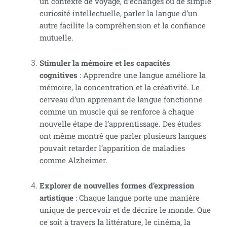
un contexte de voyage, d’échanges ou de simple
curiosité intellectuelle, parler la langue d’un
autre facilite la compréhension et la confiance
mutuelle.
Stimuler la mémoire et les capacités
cognitives
: Apprendre une langue améliore la
mémoire, la concentration et la créativité. Le
cerveau d’un apprenant de langue fonctionne
comme un muscle qui se renforce à chaque
nouvelle étape de l’apprentissage. Des études
ont même montré que parler plusieurs langues
pouvait retarder l’apparition de maladies
comme Alzheimer.
Explorer de nouvelles formes d’expression
artistique
: Chaque langue porte une manière
unique de percevoir et de décrire le monde. Que
ce soit à travers la littérature, le cinéma, la