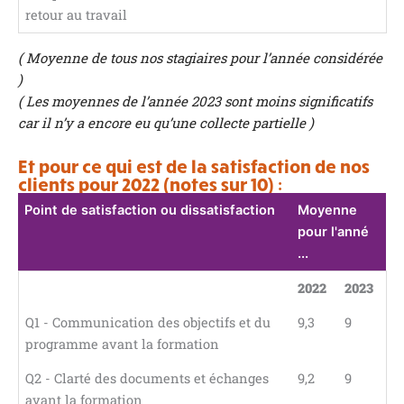
retour au travail
( Moyenne de tous nos stagiaires pour l’année considérée
)
( Les moyennes de l’année 2023 sont moins significatifs
car il n’y a encore eu qu’une collecte partielle )
Et pour ce qui est de la satisfaction de nos
clients pour 2022 (notes sur 10) :
Point de satisfaction ou dissatisfaction
Moyenne
pour l'anné
...
2022
2023
Q1 - Communication des objectifs et du
9,3
9
programme avant la formation
Q2 - Clarté des documents et échanges
9,2
9
avant la formation