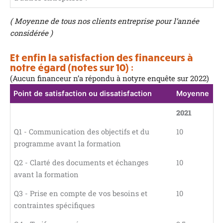
( Moyenne de tous nos clients entreprise pour l’année
considérée )
Et enfin la satisfaction des financeurs à
notre égard (notes sur 10) :
(Aucun financeur n’a répondu à notyre enquête sur 2022)
Point de satisfaction ou dissatisfaction
Moyenne
2021
Q1 - Communication des objectifs et du
10
programme avant la formation
Q2 - Clarté des documents et échanges
10
avant la formation
Q3 - Prise en compte de vos besoins et
10
contraintes spécifiques