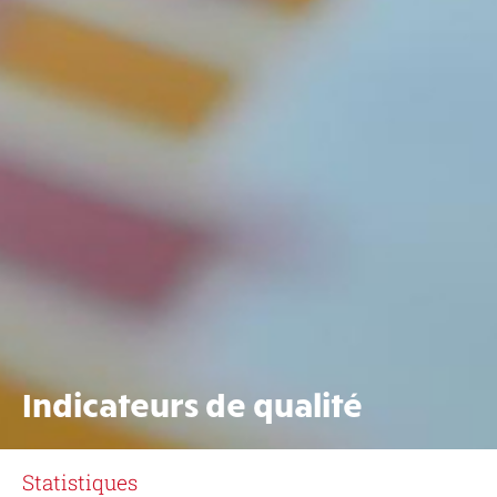
Indicateurs de qualité
Statistiques