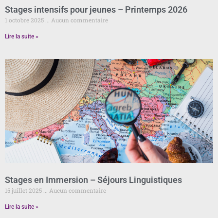
Stages intensifs pour jeunes – Printemps 2026
1 octobre 2025
Aucun commentaire
Lire la suite »
Stages en Immersion – Séjours Linguistiques
15 juillet 2025
Aucun commentaire
Lire la suite »