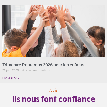
Trimestre Printemps 2026 pour les enfants
23 juin 2025
Aucun commentaire
Lire la suite »
Avis
Ils nous font confiance