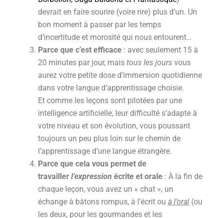
devrait en faire sourire (voire rire) plus d’un. Un
bon moment à passer par les temps
d’incertitude et morosité qui nous entourent…
Parce que c’est efficace
: avec seulement 15 à
20 minutes par jour, mais
tous les jours
vous
aurez votre petite dose d’immersion quotidienne
dans votre langue d’apprentissage choisie.
Et comme les leçons sont pilotées par une
intelligence artificielle, leur difficulté s’adapte à
votre niveau et son évolution, vous poussant
toujours un peu plus loin sur le chemin de
l’apprentissage d’une langue étrangère.
Parce que cela vous permet de
travailler
l’expression
écrite et orale
: À la fin de
chaque leçon, vous avez un « chat », un
échange à bâtons rompus, à l’écrit ou
à l’oral
(ou
les deux, pour les gourmandes et les