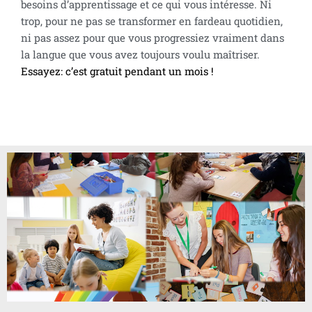
besoins d’apprentissage et ce qui vous intéresse. Ni
trop, pour ne pas se transformer en fardeau quotidien,
ni pas assez pour que vous progressiez vraiment dans
la langue que vous avez toujours voulu maîtriser.
Essayez: c’est gratuit pendant un mois !