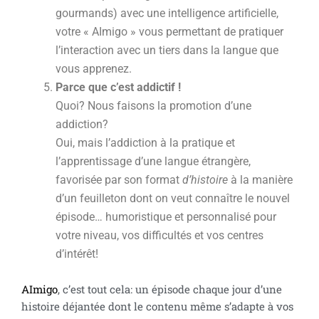
gourmands) avec une intelligence artificielle,
votre « AImigo » vous permettant de pratiquer
l’interaction avec un tiers dans la langue que
vous apprenez.
Parce que c’est addictif !
Quoi? Nous faisons la promotion d’une
addiction?
Oui, mais l’addiction à la pratique et
l’apprentissage d’une langue étrangère,
favorisée par son format
d’histoire
à la manière
d’un feuilleton dont on veut connaître le nouvel
épisode… humoristique et personnalisé pour
votre niveau, vos difficultés et vos centres
d’intérêt!
AImigo
, c’est tout cela: un épisode chaque jour d’une
histoire déjantée dont le contenu même s’adapte à vos